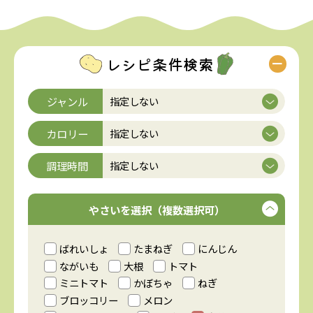
レシピ条件検索
ジャンル
カロリー
調理時間
やさいを選択（複数選択可）
ばれいしょ
たまねぎ
にんじん
ながいも
大根
トマト
ミニトマト
かぼちゃ
ねぎ
ブロッコリー
メロン