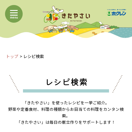
menu
トップ
レシピ検索
レシピ検索
「きたやさい」を使ったレシピを一挙ご紹介。
野菜や定番食材、料理の種類からお目当ての料理をカンタン検
索。
「きたやさい」は毎日の献立作りをサポートします！