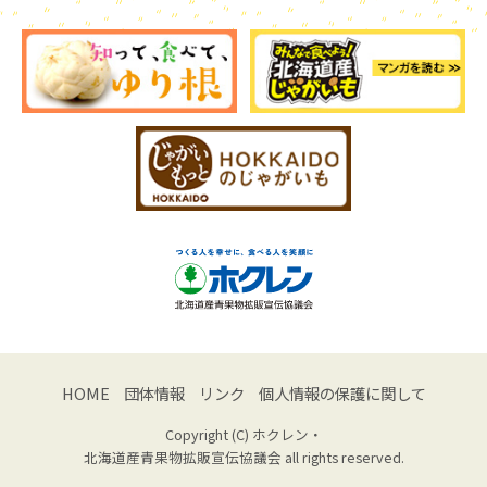
HOME
団体情報
リンク
個人情報の保護に関して
Copyright (C) ホクレン・
北海道産青果物拡販宣伝協議会 all rights reserved.