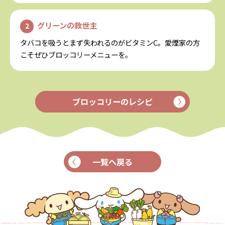
グリーンの救世主
タバコを吸うとまず失われるのがビタミンC。
愛煙家の方
こそぜひブロッコリーメニューを。
ブロッコリーのレシピ
一覧へ戻る