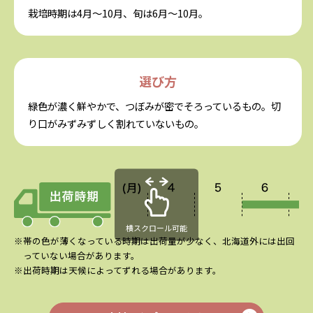
栽培時期は4月〜10月、旬は6月〜10月。
選び方
緑色が濃く鮮やかで、つぼみが密でそろっているもの。切
り口がみずみずしく割れていないもの。
横スクロール可能
※帯の色が薄くなっている時期は出荷量が少なく、北海道外には出回
っていない場合があります。
※出荷時期は天候によってずれる場合があります。