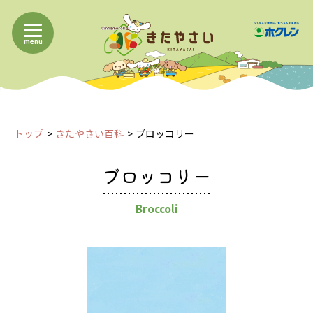
menu
トップ
きたやさい百科
ブロッコリー
ブロッコリー
Broccoli