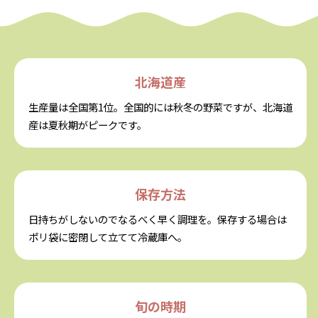
北海道産
生産量は全国第1位。全国的には秋冬の野菜ですが、北海道
産は夏秋期がピークです。
保存方法
日持ちがしないのでなるべく早く調理を。
保存する場合は
ポリ袋に密閉して立てて冷蔵庫へ。
旬の時期