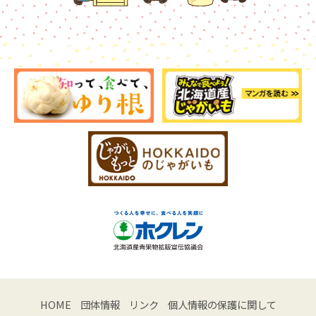
HOME
団体情報
リンク
個人情報の保護に関して