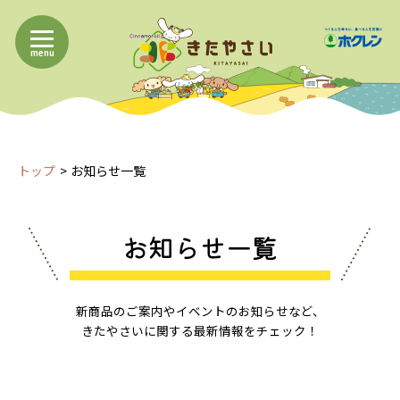
menu
トップ
お知らせ一覧
お知らせ一覧
新商品のご案内やイベントのお知らせなど、
きたやさいに関する最新情報をチェック！