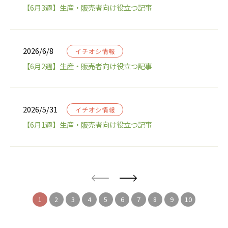
【6月3週】生産・販売者向け役立つ記事
2026/6/8
イチオシ情報
【6月2週】生産・販売者向け役立つ記事
2026/5/31
イチオシ情報
【6月1週】生産・販売者向け役立つ記事
1
2
3
4
5
6
7
8
9
10