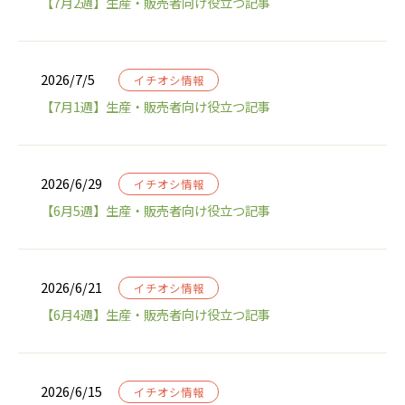
【7月2週】生産・販売者向け役立つ記事
2026/7/5
イチオシ情報
【7月1週】生産・販売者向け役立つ記事
2026/6/29
イチオシ情報
【6月5週】生産・販売者向け役立つ記事
2026/6/21
イチオシ情報
【6月4週】生産・販売者向け役立つ記事
2026/6/15
イチオシ情報