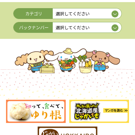
カテゴリ
バックナンバー