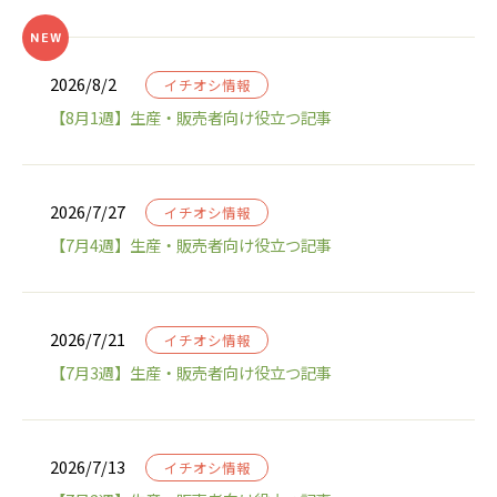
2026/8/2
イチオシ情報
【8月1週】生産・販売者向け役立つ記事
2026/7/27
イチオシ情報
【7月4週】生産・販売者向け役立つ記事
2026/7/21
イチオシ情報
【7月3週】生産・販売者向け役立つ記事
2026/7/13
イチオシ情報