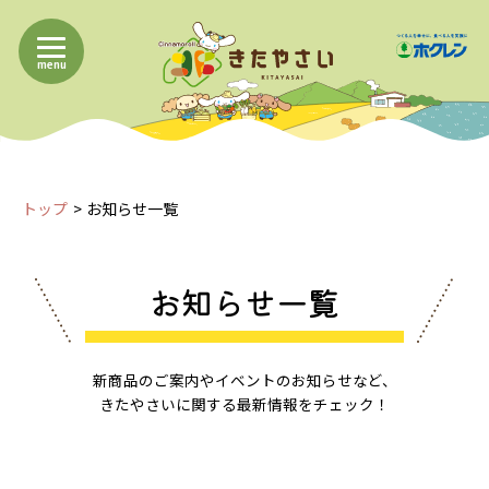
menu
トップ
お知らせ一覧
お知らせ一覧
新商品のご案内やイベントのお知らせなど、
きたやさいに関する最新情報をチェック！