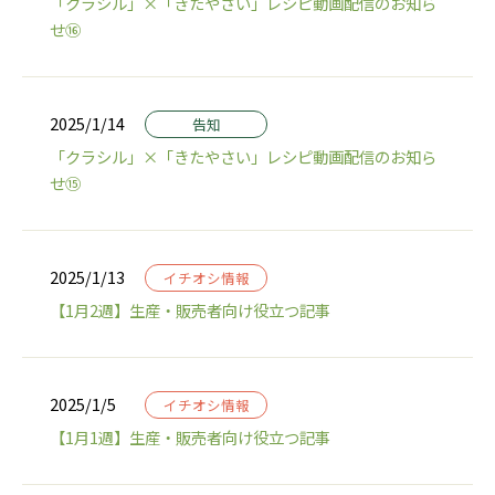
「クラシル」×「きたやさい」レシピ動画配信のお知ら
せ⑯
2025/1/14
告知
「クラシル」×「きたやさい」レシピ動画配信のお知ら
せ⑮
2025/1/13
イチオシ情報
【1月2週】生産・販売者向け役立つ記事
2025/1/5
イチオシ情報
【1月1週】生産・販売者向け役立つ記事