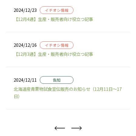
2024/12/23
イチオシ情報
【12月4週】生産・販売者向け役立つ記事
2024/12/16
イチオシ情報
【12月3週】生産・販売者向け役立つ記事
2024/12/11
告知
北海道産青果物試食宣伝販売のお知らせ（12月11日～17
日）