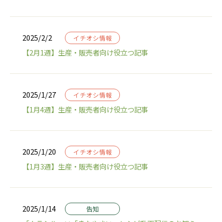
2025/2/2
イチオシ情報
【2月1週】生産・販売者向け役立つ記事
2025/1/27
イチオシ情報
【1月4週】生産・販売者向け役立つ記事
2025/1/20
イチオシ情報
【1月3週】生産・販売者向け役立つ記事
2025/1/14
告知