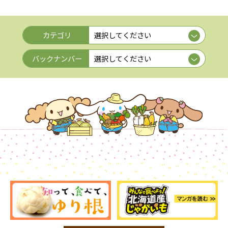
カテゴリ
バックナンバー