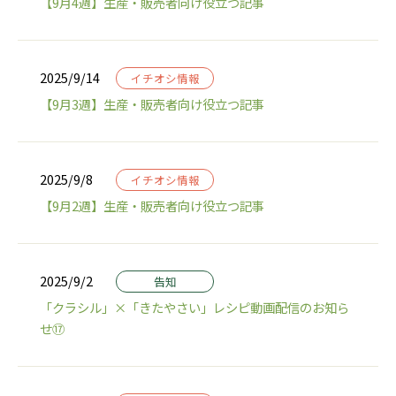
【9月4週】生産・販売者向け役立つ記事
2025/9/14
イチオシ情報
【9月3週】生産・販売者向け役立つ記事
2025/9/8
イチオシ情報
【9月2週】生産・販売者向け役立つ記事
2025/9/2
告知
「クラシル」×「きたやさい」レシピ動画配信のお知ら
せ⑰