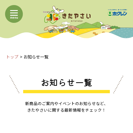
menu
トップ
お知らせ一覧
お知らせ一覧
新商品のご案内やイベントのお知らせなど、
きたやさいに関する最新情報をチェック！