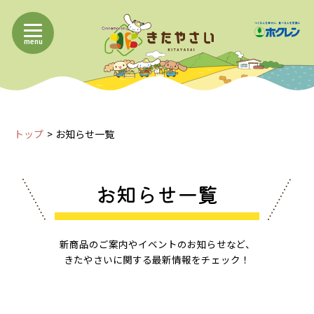
menu
トップ
お知らせ一覧
お知らせ一覧
新商品のご案内やイベントのお知らせなど、
きたやさいに関する最新情報をチェック！