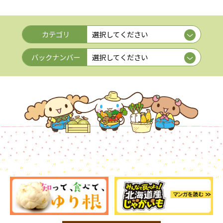
カテゴリ
バックナンバー