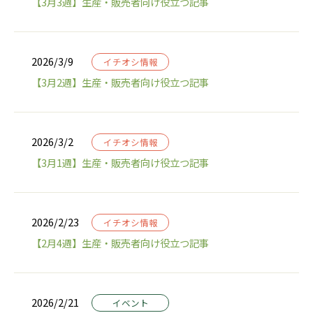
【3月3週】生産・販売者向け役立つ記事
2026/3/9
イチオシ情報
【3月2週】生産・販売者向け役立つ記事
2026/3/2
イチオシ情報
【3月1週】生産・販売者向け役立つ記事
2026/2/23
イチオシ情報
【2月4週】生産・販売者向け役立つ記事
2026/2/21
イベント