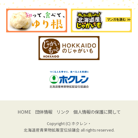
HOME
団体情報
リンク
個人情報の保護に関して
Copyright (C) ホクレン・
北海道産青果物拡販宣伝協議会 all rights reserved.