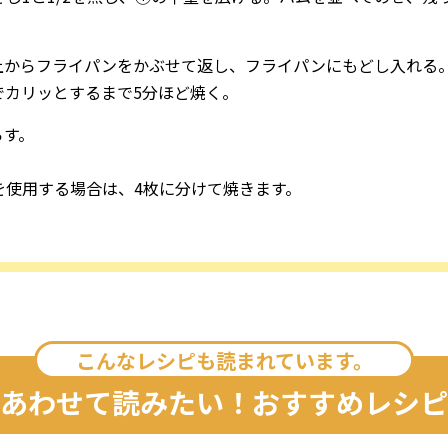
上からフライパンをかぶせて返し、フライパンにもどし入れる
でカリッとするまで5分ほど焼く。
らす。
を使用する場合は、4枚に分けて焼きます。
こんなレシピも読まれています。
あわせて読みたい！おすすめレシピ