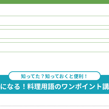
知ってた？知っておくと便利！
になる！料理用語のワンポイント講