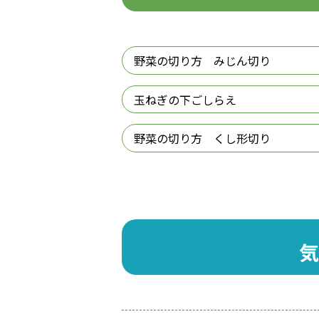
野菜の切り方 みじん切り
玉ねぎの下ごしらえ
野菜の切り方 くし形切り
気