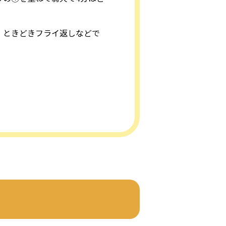
。ときどきフライ返しなどで