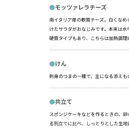
モッツァレラチーズ
南イタリア産の軟質チーズ。白くなめ
けたサラダがおなじみです。本来は水
硬質タイプもあり、こちらは加熱調理
けん
刺身のつまの一種で、主になる添えも
共立て
スポンジケーキなどを作るときの、卵
る別立てに比べ、しっとりとした生地