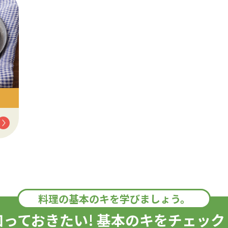
料理の基本のキを学びましょう。
知っておきたい! 基本のキをチェック