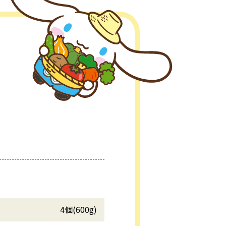
4個(600g)