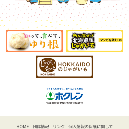
HOME
団体情報
リンク
個人情報の保護に関して