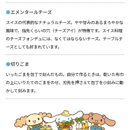
エメンタールチーズ
スイスの代表的なナチュラルチーズ。やや甘みのあるまろやかな
風味で、指先くらいの穴（チーズアイ）が特徴です。スイス料理
のチーズフォンデュには、なくてはならないチーズ。テーブルチ
ーズとしても好まれています。
切りごま
いったごまを包丁で刻んだもの。自分で作るときは、乾いた布巾
の上にいりたてのごまをのせ、刃先を押さえて包丁を小刻みに動
かして刻みます。