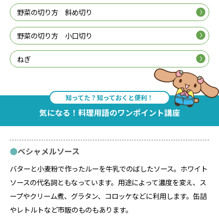
野菜の切り方 斜め切り
野菜の切り方 小口切り
ねぎ
知ってた？知っておくと便利！
気になる！料理用語のワンポイント講座
ベシャメルソース
バターと小麦粉で作ったルーを牛乳でのばしたソース。ホワイト
ソースの代名詞ともなっています。用途によって濃度を変え、ス
ープやクリーム煮、グラタン、コロッケなどに利用します。缶詰
やレトルトなど市販のものもあります。