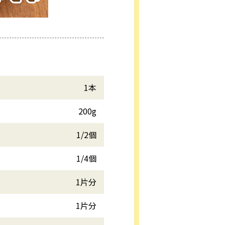
1本
200g
1/2個
1/4個
1片分
1片分