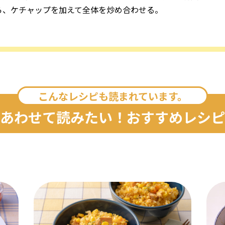
ら、ケチャップを加えて全体を炒め合わせる。
こんなレシピも読まれています。
あわせて読みたい！おすすめレシピ