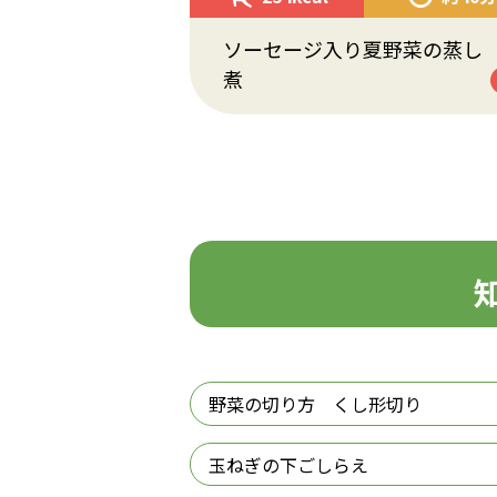
ソーセージ入り夏野菜の蒸し
煮
野菜の切り方 くし形切り
玉ねぎの下ごしらえ