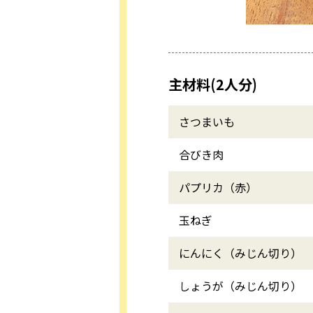
主材料(2人分)
さつまいも
合びき肉
パプリカ（赤）
玉ねぎ
にんにく（みじん切り）
しょうが（みじん切り）