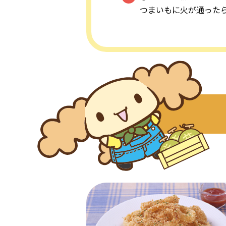
つまいもに火が通った