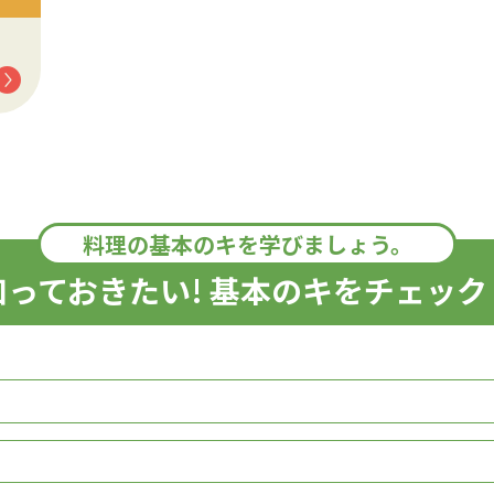
料理の基本のキを学びましょう。
知っておきたい! 基本のキをチェック