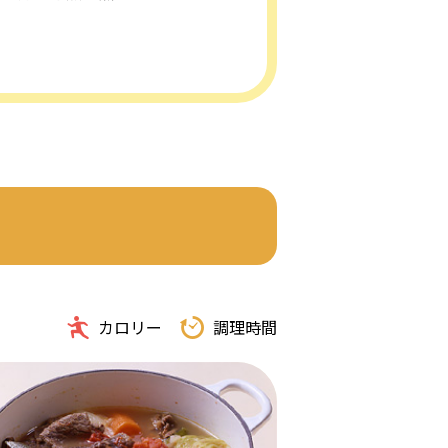
カロリー
調理時間