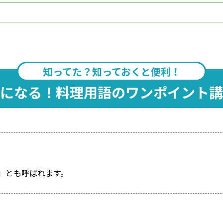
知ってた？知っておくと便利！
になる！料理用語のワンポイント講
」とも呼ばれます。