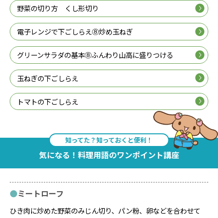
野菜の切り方 くし形切り
電子レンジで下ごしらえ⑧炒め玉ねぎ
グリーンサラダの基本⑧ふんわり山高に盛りつける
玉ねぎの下ごしらえ
トマトの下ごしらえ
知ってた？知っておくと便利！
気になる！料理用語のワンポイント講座
ミートローフ
ひき肉に炒めた野菜のみじん切り、パン粉、卵などを合わせて