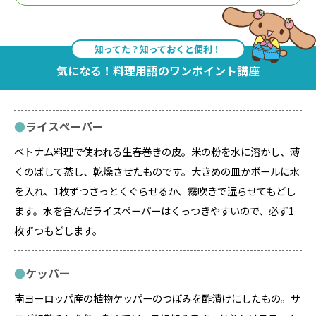
知ってた？知っておくと便利！
気になる！料理用語のワンポイント講座
ライスペーパー
ベトナム料理で使われる生春巻きの皮。米の粉を水に溶かし、薄
くのばして蒸し、乾燥させたものです。大きめの皿かボールに水
を入れ、1枚ずつさっとくぐらせるか、霧吹きで湿らせてもどし
ます。水を含んだライスペーパーはくっつきやすいので、必ず1
枚ずつもどします。
ケッパー
南ヨーロッパ産の植物ケッパーのつぼみを酢漬けにしたもの。サ