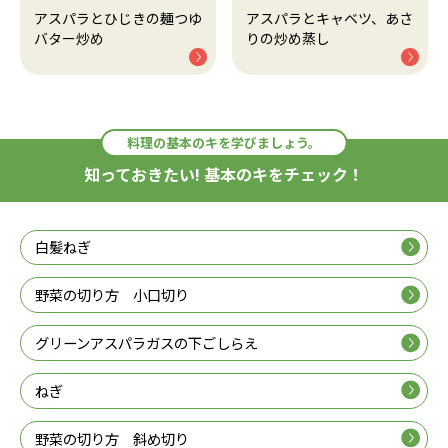
アスパラとひじきの麺つゆ
アスパラとキャベツ、あさ
バター炒め
りの炒め蒸し
料理の基本のキを学びましょう。
知っておきたい! 基本のキをチェック！
白髪ねぎ
野菜の切り方 小口切り
グリーンアスパラガスの下ごしらえ
ねぎ
野菜の切り方 斜め切り