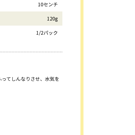
10センチ
120g
1/2パック
ふってしんなりさせ、水気を