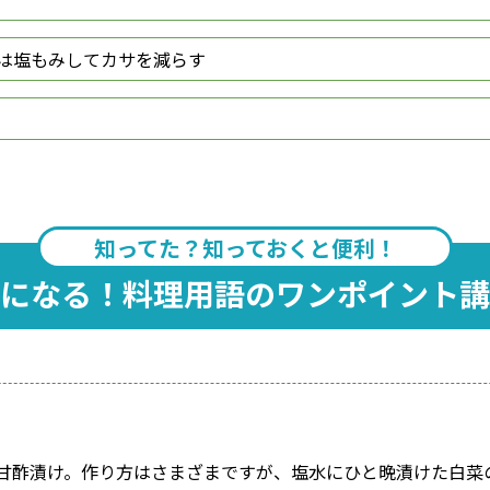
は塩もみしてカサを減らす
知ってた？知っておくと便利！
になる！料理用語のワンポイント講
甘酢漬け。作り方はさまざまですが、塩水にひと晩漬けた白菜