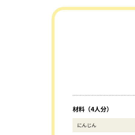
材料（4人分）
にんじん