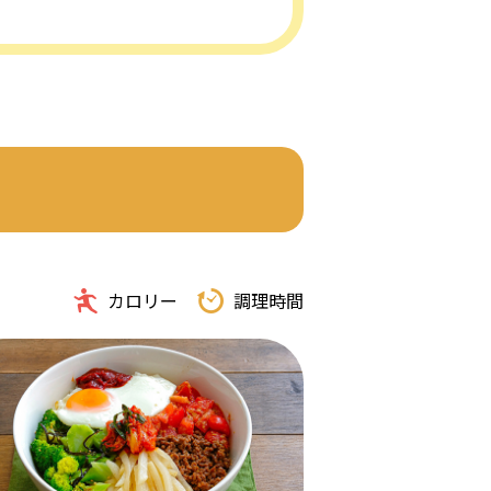
カロリー
調理時間