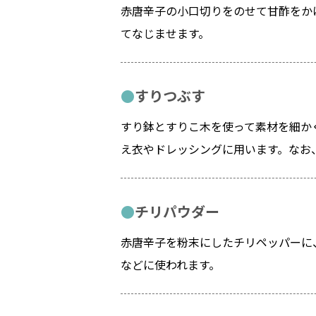
赤唐辛子の小口切りをのせて甘酢をか
てなじませます。
すりつぶす
すり鉢とすりこ木を使って素材を細か
え衣やドレッシングに用います。なお
チリパウダー
赤唐辛子を粉末にしたチリペッパーに
などに使われます。