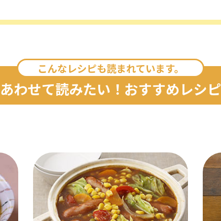
こんなレシピも読まれています。
あわせて読みたい！おすすめレシピ