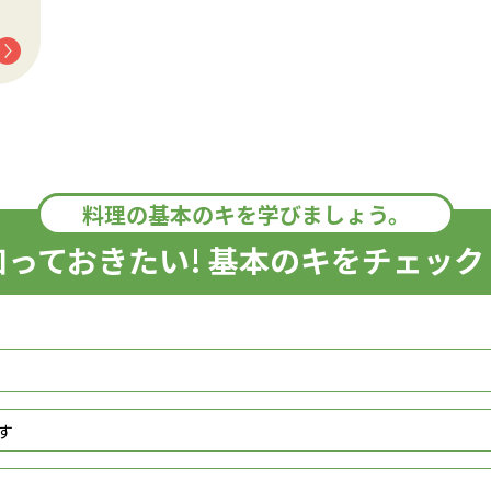
料理の基本のキを学びましょう。
知っておきたい! 基本のキをチェック
す