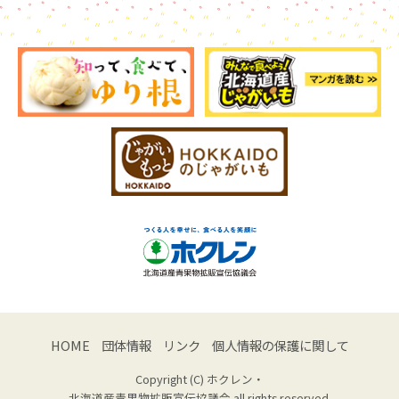
HOME
団体情報
リンク
個人情報の保護に関して
Copyright (C) ホクレン・
北海道産青果物拡販宣伝協議会 all rights reserved.