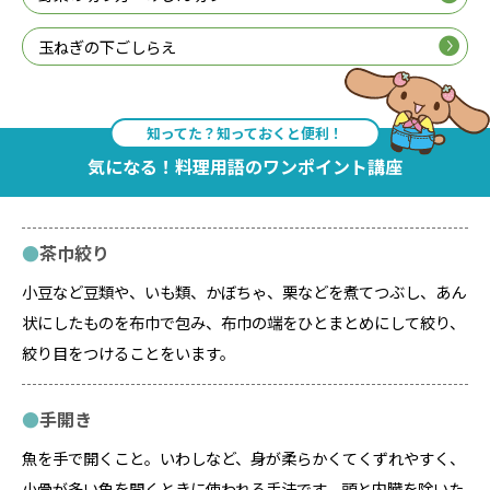
玉ねぎの下ごしらえ
知ってた？知っておくと便利！
気になる！料理用語のワンポイント講座
茶巾絞り
小豆など豆類や、いも類、かぼちゃ、栗などを煮てつぶし、あん
状にしたものを布巾で包み、布巾の端をひとまとめにして絞り、
絞り目をつけることをいます。
手開き
魚を手で開くこと。いわしなど、身が柔らかくてくずれやすく、
小骨が多い魚を開くときに使われる手法です。頭と内臓を除いた