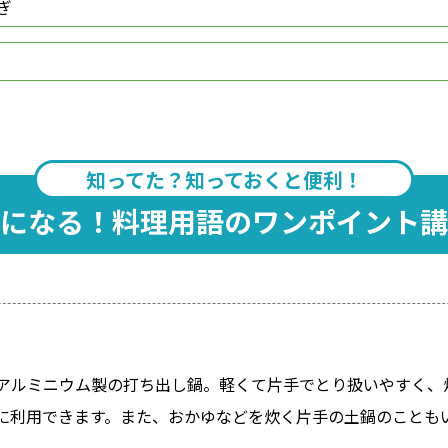
ぎ
知ってた？知っておくと便利！
になる！料理用語のワンポイント講
アルミニウム製の打ち出し鍋。軽くて片手でとり扱いやすく、
に利用できます。また、おかゆなどを炊く片手の土鍋のことも