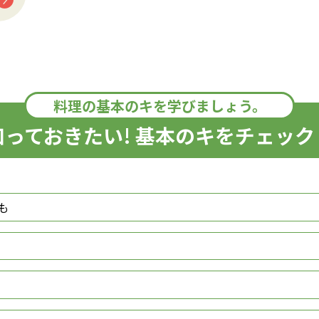
料理の基本のキを学びましょう。
知っておきたい! 基本のキをチェック
も