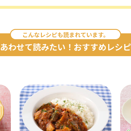
こんなレシピも読まれています。
あわせて読みたい！おすすめレシピ