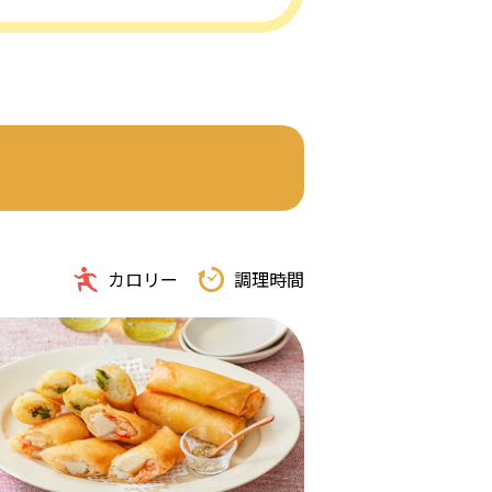
カロリー
調理時間