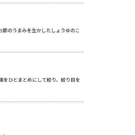
お節のうまみを生かしたしょうゆのこ
端をひとまとめにして絞り、絞り目を