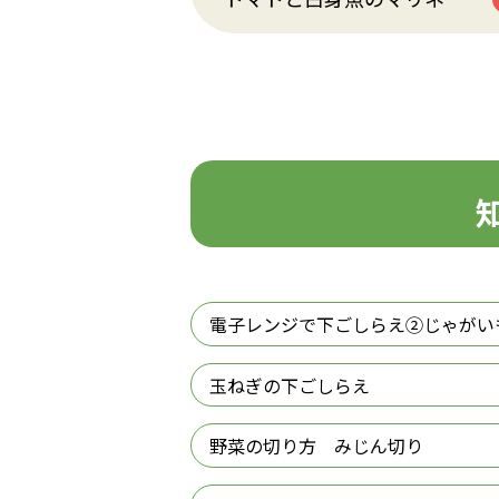
電子レンジで下ごしらえ②じゃがい
玉ねぎの下ごしらえ
野菜の切り方 みじん切り