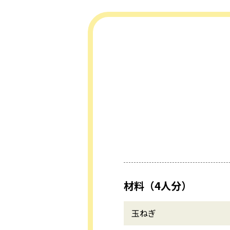
材料（4人分）
玉ねぎ