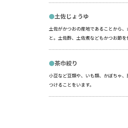
土佐じょうゆ
土佐がかつおの産地であることから、
と。土佐酢、土佐煮などもかつお節を
茶巾絞り
小豆など豆類や、いも類、かぼちゃ、
つけることをいます。